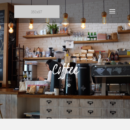
Coffee