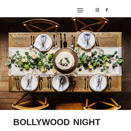
BOLLYWOOD NIGHT