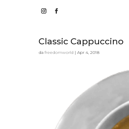
Classic Cappuccino
da
freedomworld
|
Apr 4, 2018