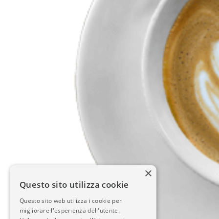
×
Questo sito utilizza cookie
Questo sito web utilizza i cookie per
migliorare l'esperienza dell'utente.