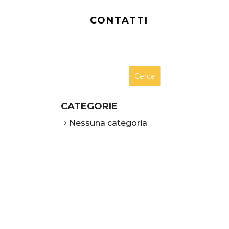
CONTATTI
CATEGORIE
Nessuna categoria