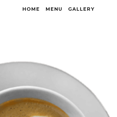
HOME
MENU
GALLERY